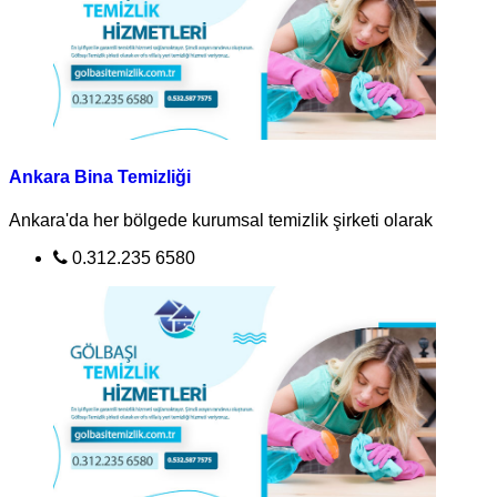
Ankara Bina Temizliği
Ankara'da her bölgede kurumsal temizlik şirketi olarak
0.312.235 6580