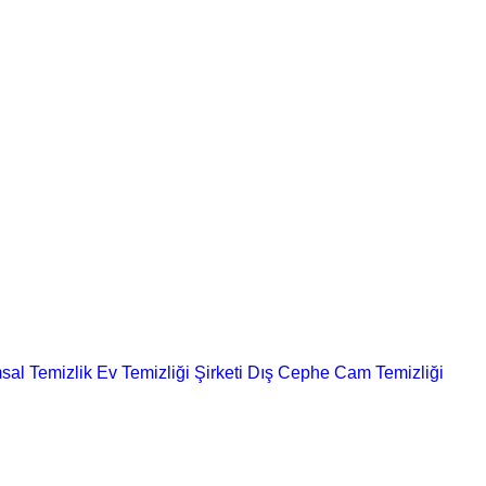
sal Temizlik
Ev Temizliği Şirketi
Dış Cephe Cam Temizliği