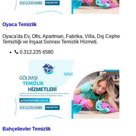
Oyaca Temizlik
Oyaca'da Ev, Ofis, Apartman, Fabrika, Villa, Dış Cephe
Temizliği ve İnşaat Sonrası Temizlik Hizmeti.
0.312.235 6580
Bahçelievler Temizlik