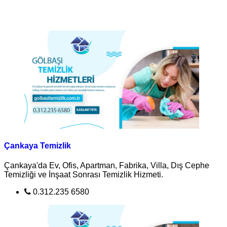
Çankaya Temizlik
Çankaya'da Ev, Ofis, Apartman, Fabrika, Villa, Dış Cephe
Temizliği ve İnşaat Sonrası Temizlik Hizmeti.
0.312.235 6580