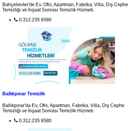
Bahçelievler'de Ev, Ofis, Apartman, Fabrika, Villa, Dış Cephe
Temizliği ve İnşaat Sonrası Temizlik Hizmeti.
0.312.235 6580
Ballıkpınar Temizlik
Ballıkpınar'da Ev, Ofis, Apartman, Fabrika, Villa, Dış Cephe
Temizliği ve İnşaat Sonrası Temizlik Hizmeti.
0.312.235 6580