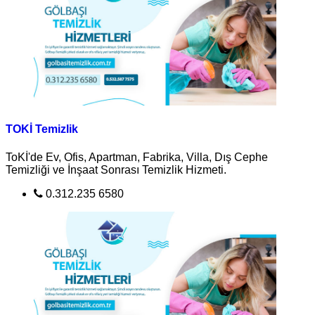
TOKİ Temizlik
ToKİ'de Ev, Ofis, Apartman, Fabrika, Villa, Dış Cephe
Temizliği ve İnşaat Sonrası Temizlik Hizmeti.
0.312.235 6580