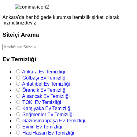
Ankara'da her bölgede kurumsal temizlik şirketi olarak
hizmetinizdeyiz
Siteiçi Arama
Ev Temizliği
Ankara Ev Temizliği
Gölbaşı Ev Temizliği
Ahlatlıbel Ev Temizliği
Örencik Ev Temizliği
Alsancak Ev Temizliği
TOKİ Ev Temizliği
Karşıyaka Ev Temizliği
Seğmenler Ev Temizliği
Gaziosmanpaşa Ev Temizliği
Eymir Ev Temizliği
HacıHasan Ev Temizliği