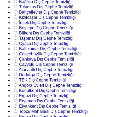
Bağlıca Dış Cephe Temizliği
Tulumtaş Dış Cephe Temizliği
Bahçelievler Dış Cephe Temizliği
Kızılcaşar Dış Cephe Temizliği
İncek Dış Cephe Temizliği
Beytepe Dış Cephe Temizliği
Bilkent Dış Cephe Temizliği
Taşpınar Dış Cephe Temizliği
Oyaca Dış Cephe Temizliği
Ballıkpınar Dış Cephe Temizliği
Gökçehüyük Dış Cephe Temizliği
Çankaya Dış Cephe Temizliği
Çayyolu Dış Cephe Temizliği
Alacaatlı Dış Cephe Temizliği
Dodurga Dış Cephe Temizliği
TEK Dış Cephe Temizliği
Angora Evleri Dış Cephe Temizliği
Konutkent Dış Cephe Temizliği
Ergazi Dış Cephe Temizliği
Eryaman Dış Cephe Temizliği
Elvankent Dış Cephe Temizliği
Topçu Mahallesi Dış Cephe Temizliği
Ergazi Dış Cephe Temizliği