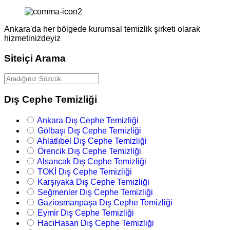
Ankara'da her bölgede kurumsal temizlik şirketi olarak
hizmetinizdeyiz
Siteiçi Arama
Dış Cephe Temizliği
Ankara Dış Cephe Temizliği
Gölbaşı Dış Cephe Temizliği
Ahlatlıbel Dış Cephe Temizliği
Örencik Dış Cephe Temizliği
Alsancak Dış Cephe Temizliği
TOKİ Dış Cephe Temizliği
Karşıyaka Dış Cephe Temizliği
Seğmenler Dış Cephe Temizliği
Gaziosmanpaşa Dış Cephe Temizliği
Eymir Dış Cephe Temizliği
HacıHasan Dış Cephe Temizliği