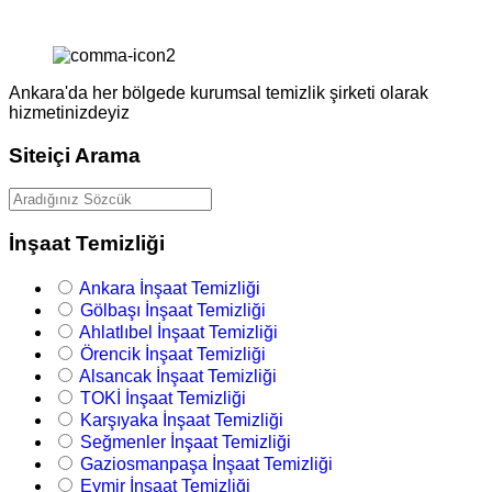
Ankara'da her bölgede kurumsal temizlik şirketi olarak
hizmetinizdeyiz
Siteiçi Arama
İnşaat Temizliği
Ankara İnşaat Temizliği
Gölbaşı İnşaat Temizliği
Ahlatlıbel İnşaat Temizliği
Örencik İnşaat Temizliği
Alsancak İnşaat Temizliği
TOKİ İnşaat Temizliği
Karşıyaka İnşaat Temizliği
Seğmenler İnşaat Temizliği
Gaziosmanpaşa İnşaat Temizliği
Eymir İnşaat Temizliği