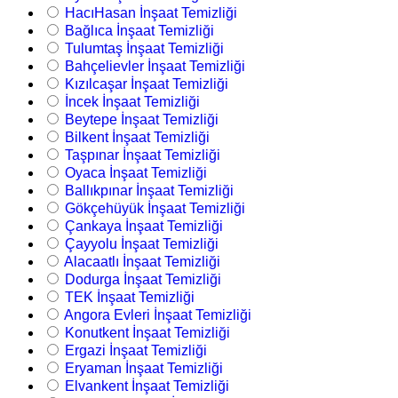
HacıHasan İnşaat Temizliği
Bağlıca İnşaat Temizliği
Tulumtaş İnşaat Temizliği
Bahçelievler İnşaat Temizliği
Kızılcaşar İnşaat Temizliği
İncek İnşaat Temizliği
Beytepe İnşaat Temizliği
Bilkent İnşaat Temizliği
Taşpınar İnşaat Temizliği
Oyaca İnşaat Temizliği
Ballıkpınar İnşaat Temizliği
Gökçehüyük İnşaat Temizliği
Çankaya İnşaat Temizliği
Çayyolu İnşaat Temizliği
Alacaatlı İnşaat Temizliği
Dodurga İnşaat Temizliği
TEK İnşaat Temizliği
Angora Evleri İnşaat Temizliği
Konutkent İnşaat Temizliği
Ergazi İnşaat Temizliği
Eryaman İnşaat Temizliği
Elvankent İnşaat Temizliği