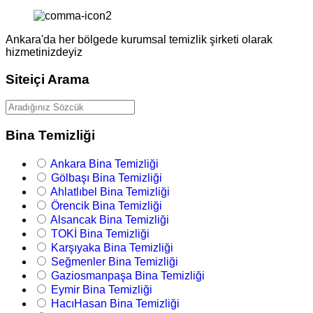
Ankara'da her bölgede kurumsal temizlik şirketi olarak
hizmetinizdeyiz
Siteiçi Arama
Bina Temizliği
Ankara Bina Temizliği
Gölbaşı Bina Temizliği
Ahlatlıbel Bina Temizliği
Örencik Bina Temizliği
Alsancak Bina Temizliği
TOKİ Bina Temizliği
Karşıyaka Bina Temizliği
Seğmenler Bina Temizliği
Gaziosmanpaşa Bina Temizliği
Eymir Bina Temizliği
HacıHasan Bina Temizliği