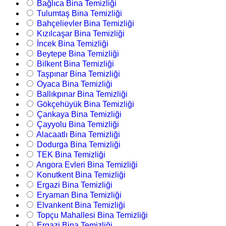
Bağlıca Bina Temizliği
Tulumtaş Bina Temizliği
Bahçelievler Bina Temizliği
Kızılcaşar Bina Temizliği
İncek Bina Temizliği
Beytepe Bina Temizliği
Bilkent Bina Temizliği
Taşpınar Bina Temizliği
Oyaca Bina Temizliği
Ballıkpınar Bina Temizliği
Gökçehüyük Bina Temizliği
Çankaya Bina Temizliği
Çayyolu Bina Temizliği
Alacaatlı Bina Temizliği
Dodurga Bina Temizliği
TEK Bina Temizliği
Angora Evleri Bina Temizliği
Konutkent Bina Temizliği
Ergazi Bina Temizliği
Eryaman Bina Temizliği
Elvankent Bina Temizliği
Topçu Mahallesi Bina Temizliği
Ergazi Bina Temizliği