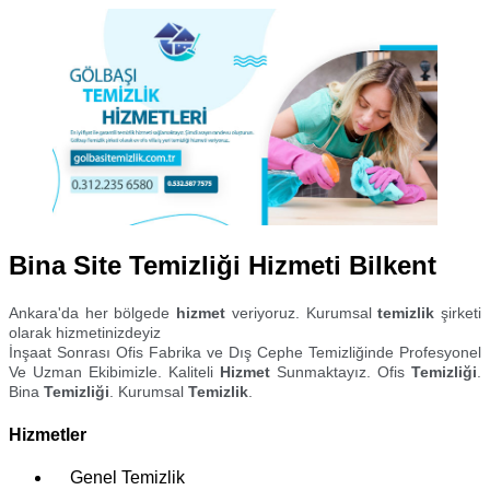
Bina Site Temizliği Hizmeti Bilkent
Ankara'da her bölgede
hizmet
veriyoruz. Kurumsal
temizlik
şirketi
olarak hizmetinizdeyiz
İnşaat Sonrası Ofis Fabrika ve Dış Cephe Temizliğinde Profesyonel
Ve Uzman Ekibimizle. Kaliteli
Hizmet
Sunmaktayız. Ofis
Temizliği
.
Bina
Temizliği
. Kurumsal
Temizlik
.
Hizmetler
Genel Temizlik