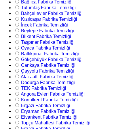
Bağlıca Fabrika Temizliği
Tulumtaş Fabrika Temizliği
Bahçelievler Fabrika Temizliği
Kızılcaşar Fabrika Temizliği
İncek Fabrika Temizliği
Beytepe Fabrika Temizliği
Bilkent Fabrika Temizliği
Taşpınar Fabrika Temizliği
Oyaca Fabrika Temizliği
Ballıkpınar Fabrika Temizliği
Gökçehüyük Fabrika Temizliği
Çankaya Fabrika Temizliği
Çayyolu Fabrika Temizliği
Alacaatlı Fabrika Temizliği
Dodurga Fabrika Temizliği
TEK Fabrika Temizliği
Angora Evleri Fabrika Temizliği
Konutkent Fabrika Temizliği
Ergazi Fabrika Temizliği
Eryaman Fabrika Temizliği
Elvankent Fabrika Temizliği
Topçu Mahallesi Fabrika Temizliği
Ergazi Fabrika Temizliği