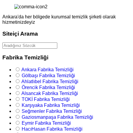
Ankara'da her bölgede kurumsal temizlik şirketi olarak
hizmetinizdeyiz
Siteiçi Arama
Fabrika Temizliği
Ankara Fabrika Temizliği
Gölbaşı Fabrika Temizliği
Ahlatlıbel Fabrika Temizliği
Örencik Fabrika Temizliği
Alsancak Fabrika Temizliği
TOKİ Fabrika Temizliği
Karşıyaka Fabrika Temizliği
Seğmenler Fabrika Temizliği
Gaziosmanpaşa Fabrika Temizliği
Eymir Fabrika Temizliği
HacıHasan Fabrika Temizliği