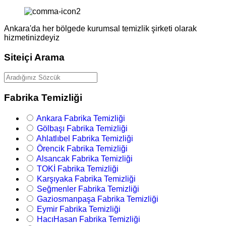
Ankara'da her bölgede kurumsal temizlik şirketi olarak
hizmetinizdeyiz
Siteiçi Arama
Fabrika Temizliği
Ankara Fabrika Temizliği
Gölbaşı Fabrika Temizliği
Ahlatlıbel Fabrika Temizliği
Örencik Fabrika Temizliği
Alsancak Fabrika Temizliği
TOKİ Fabrika Temizliği
Karşıyaka Fabrika Temizliği
Seğmenler Fabrika Temizliği
Gaziosmanpaşa Fabrika Temizliği
Eymir Fabrika Temizliği
HacıHasan Fabrika Temizliği