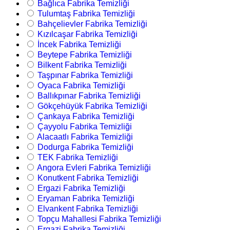
Bağlıca Fabrika Temizliği
Tulumtaş Fabrika Temizliği
Bahçelievler Fabrika Temizliği
Kızılcaşar Fabrika Temizliği
İncek Fabrika Temizliği
Beytepe Fabrika Temizliği
Bilkent Fabrika Temizliği
Taşpınar Fabrika Temizliği
Oyaca Fabrika Temizliği
Ballıkpınar Fabrika Temizliği
Gökçehüyük Fabrika Temizliği
Çankaya Fabrika Temizliği
Çayyolu Fabrika Temizliği
Alacaatlı Fabrika Temizliği
Dodurga Fabrika Temizliği
TEK Fabrika Temizliği
Angora Evleri Fabrika Temizliği
Konutkent Fabrika Temizliği
Ergazi Fabrika Temizliği
Eryaman Fabrika Temizliği
Elvankent Fabrika Temizliği
Topçu Mahallesi Fabrika Temizliği
Ergazi Fabrika Temizliği