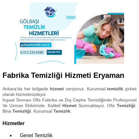
Fabrika Temizliği Hizmeti Eryaman
Ankara'da her bölgede
hizmet
veriyoruz. Kurumsal
temizlik
şirketi
olarak hizmetinizdeyiz
İnşaat Sonrası Ofis Fabrika ve Dış Cephe Temizliğinde Profesyonel
Ve Uzman Ekibimizle. Kaliteli
Hizmet
Sunmaktayız. Ofis
Temizliği
.
Bina
Temizliği
. Kurumsal
Temizlik
.
Hizmetler
Genel Temizlik