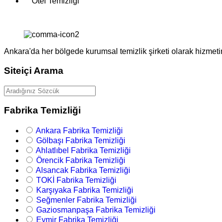
Otel Temizliği
Ankara'da her bölgede kurumsal temizlik şirketi olarak hizmeti
Siteiçi Arama
Fabrika Temizliği
Ankara Fabrika Temizliği
Gölbaşı Fabrika Temizliği
Ahlatlıbel Fabrika Temizliği
Örencik Fabrika Temizliği
Alsancak Fabrika Temizliği
TOKİ Fabrika Temizliği
Karşıyaka Fabrika Temizliği
Seğmenler Fabrika Temizliği
Gaziosmanpaşa Fabrika Temizliği
Eymir Fabrika Temizliği