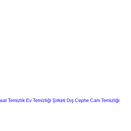
sal Temizlik
Ev Temizliği Şirketi
Dış Cephe Cam Temizliği