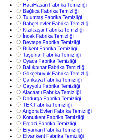
HacıHasan Fabrika Temizliği
Bağlıca Fabrika Temizliği
Tulumtaş Fabrika Temizliği
Bahçelievler Fabrika Temizliği
Kızılcaşar Fabrika Temizliği
İncek Fabrika Temizliği
Beytepe Fabrika Temizliği
Bilkent Fabrika Temizliği
Taşpınar Fabrika Temizliği
Oyaca Fabrika Temizliği
Ballıkpınar Fabrika Temizliği
Gökçehüyük Fabrika Temizliği
Çankaya Fabrika Temizliği
Çayyolu Fabrika Temizliği
Alacaatlı Fabrika Temizliği
Dodurga Fabrika Temizliği
TEK Fabrika Temizliği
Angora Evleri Fabrika Temizliği
Konutkent Fabrika Temizliği
Ergazi Fabrika Temizliği
Eryaman Fabrika Temizliği
Elvankent Fabrika Temizliği