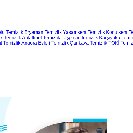
lu Temizlik
Eryaman Temizlik
Yaşamkent Temizlik
Konutkent Te
k Temizlik
Ahlatlıbel Temizlik
Taşpınar Temizlik
Karşıyaka Temiz
t Temizlik
Angora Evleri Temizlik
Çankaya Temizlik
TOKİ Temiz