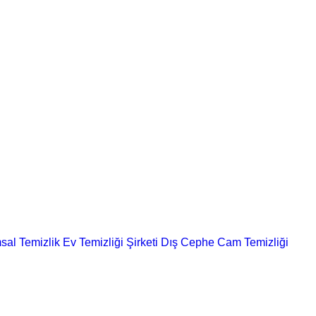
sal Temizlik
Ev Temizliği Şirketi
Dış Cephe Cam Temizliği