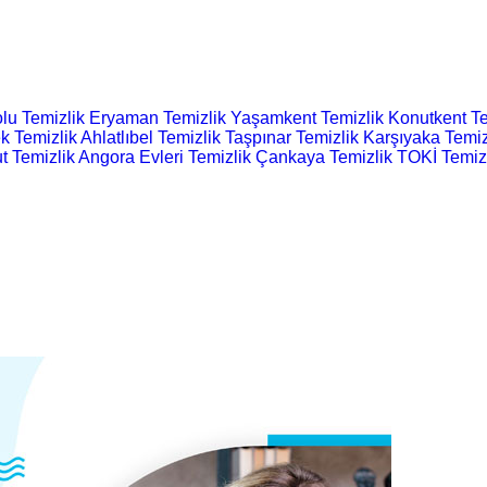
lu Temizlik
Eryaman Temizlik
Yaşamkent Temizlik
Konutkent Te
k Temizlik
Ahlatlıbel Temizlik
Taşpınar Temizlik
Karşıyaka Temiz
t Temizlik
Angora Evleri Temizlik
Çankaya Temizlik
TOKİ Temiz